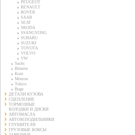
PEUGEOT
RENAULT
ROVER
SAAB
SEAT
SKODA
SSANGYONG
SUBARU
SUZUKI
TOYOTA
VOLVO
VW
Sachs
Bilstein
Koni
Monroe
Tokico
Boge
ДЕТАЛИ КУЗОВА
СЦЕПЛЕНИЕ
ТОРМОЗНЫЕ
КОЛОДКИ И ДИСКИ
АВТОМАСЛА
АВТОХОЛОДИЛЬНИКИ
ГЛУШИТЕЛИ
ГРУЗОВЫЕ БОКСЫ
ЗАРЯДНЫЕ