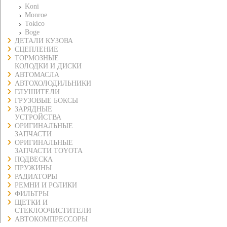
Koni
Monroe
Tokico
Boge
ДЕТАЛИ КУЗОВА
СЦЕПЛЕНИЕ
ТОРМОЗНЫЕ
КОЛОДКИ И ДИСКИ
АВТОМАСЛА
АВТОХОЛОДИЛЬНИКИ
ГЛУШИТЕЛИ
ГРУЗОВЫЕ БОКСЫ
ЗАРЯДНЫЕ
УСТРОЙСТВА
ОРИГИНАЛЬНЫЕ
ЗАПЧАСТИ
ОРИГИНАЛЬНЫЕ
ЗАПЧАСТИ TOYOTA
ПОДВЕСКА
ПРУЖИНЫ
РАДИАТОРЫ
РЕМНИ И РОЛИКИ
ФИЛЬТРЫ
ЩЕТКИ И
СТЕКЛООЧИСТИТЕЛИ
АВТОКОМПРЕССОРЫ