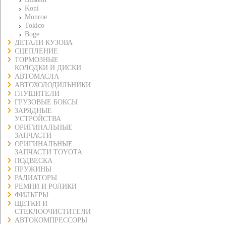
Koni
Monroe
Tokico
Boge
ДЕТАЛИ КУЗОВА
СЦЕПЛЕНИЕ
ТОРМОЗНЫЕ
КОЛОДКИ И ДИСКИ
АВТОМАСЛА
АВТОХОЛОДИЛЬНИКИ
ГЛУШИТЕЛИ
ГРУЗОВЫЕ БОКСЫ
ЗАРЯДНЫЕ
УСТРОЙСТВА
ОРИГИНАЛЬНЫЕ
ЗАПЧАСТИ
ОРИГИНАЛЬНЫЕ
ЗАПЧАСТИ TOYOTA
ПОДВЕСКА
ПРУЖИНЫ
РАДИАТОРЫ
РЕМНИ И РОЛИКИ
ФИЛЬТРЫ
ЩЕТКИ И
СТЕКЛООЧИСТИТЕЛИ
АВТОКОМПРЕССОРЫ