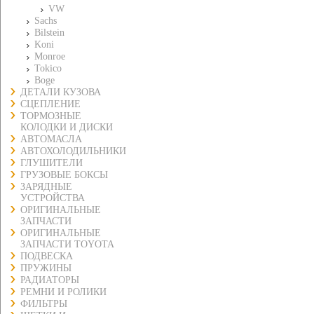
VW
Sachs
Bilstein
Koni
Monroe
Tokico
Boge
ДЕТАЛИ КУЗОВА
СЦЕПЛЕНИЕ
ТОРМОЗНЫЕ
КОЛОДКИ И ДИСКИ
АВТОМАСЛА
АВТОХОЛОДИЛЬНИКИ
ГЛУШИТЕЛИ
ГРУЗОВЫЕ БОКСЫ
ЗАРЯДНЫЕ
УСТРОЙСТВА
ОРИГИНАЛЬНЫЕ
ЗАПЧАСТИ
ОРИГИНАЛЬНЫЕ
ЗАПЧАСТИ TOYOTA
ПОДВЕСКА
ПРУЖИНЫ
РАДИАТОРЫ
РЕМНИ И РОЛИКИ
ФИЛЬТРЫ