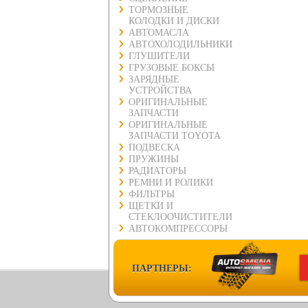
ТОРМОЗНЫЕ
КОЛОДКИ И ДИСКИ
АВТОМАСЛА
АВТОХОЛОДИЛЬНИКИ
ГЛУШИТЕЛИ
ГРУЗОВЫЕ БОКСЫ
ЗАРЯДНЫЕ
УСТРОЙСТВА
ОРИГИНАЛЬНЫЕ
ЗАПЧАСТИ
ОРИГИНАЛЬНЫЕ
ЗАПЧАСТИ TOYOTA
ПОДВЕСКА
ПРУЖИНЫ
РАДИАТОРЫ
РЕМНИ И РОЛИКИ
ФИЛЬТРЫ
ЩЕТКИ И
СТЕКЛООЧИСТИТЕЛИ
АВТОКОМПРЕССОРЫ
ПАРТНЕРЫ: