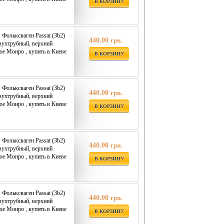
В КОРЗИНУ
Фольксваген Passat (3b2)
440.00
грн.
двухтрубный, верхний
oe Монро , купить в Киеве
В КОРЗИНУ
Фольксваген Passat (3b2)
440.00
грн.
двухтрубный, верхний
oe Монро , купить в Киеве
В КОРЗИНУ
Фольксваген Passat (3b2)
440.00
грн.
двухтрубный, верхний
oe Монро , купить в Киеве
В КОРЗИНУ
Фольксваген Passat (3b2)
440.00
грн.
двухтрубный, верхний
oe Монро , купить в Киеве
В КОРЗИНУ