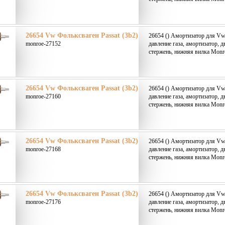
26654 Vw Фольксваген Passat (3b2)
26654 () Амортизатор для Vw 
monroe-27152
давление газа, амортизатор, 
стержень, нижняя вилка Monr
26654 Vw Фольксваген Passat (3b2)
26654 () Амортизатор для Vw 
monroe-27160
давление газа, амортизатор, 
стержень, нижняя вилка Monr
26654 Vw Фольксваген Passat (3b2)
26654 () Амортизатор для Vw 
monroe-27168
давление газа, амортизатор, 
стержень, нижняя вилка Monr
26654 Vw Фольксваген Passat (3b2)
26654 () Амортизатор для Vw 
monroe-27176
давление газа, амортизатор, 
стержень, нижняя вилка Monr