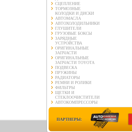
СЦЕПЛЕНИЕ
ТОРМОЗНЫЕ
КОЛОДКИ И ДИСКИ
АВТОМАСЛА
АВТОХОЛОДИЛЬНИКИ
ГЛУШИТЕЛИ
ГРУЗОВЫЕ БОКСЫ
ЗАРЯДНЫЕ
УСТРОЙСТВА
ОРИГИНАЛЬНЫЕ
ЗАПЧАСТИ
ОРИГИНАЛЬНЫЕ
ЗАПЧАСТИ TOYOTA
ПОДВЕСКА
ПРУЖИНЫ
РАДИАТОРЫ
РЕМНИ И РОЛИКИ
ФИЛЬТРЫ
ЩЕТКИ И
СТЕКЛООЧИСТИТЕЛИ
АВТОКОМПРЕССОРЫ
ПАРТНЕРЫ: