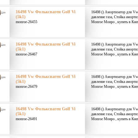
16498 Vw Фольксваген Golf Vi
16498 () Амортизатор для Vw
(5k1)
давление газа, Стойка аморти
monroe-26455
Monroe Монро , купить в Кие
16498 Vw Фольксваген Golf Vi
16498 () Амортизатор для Vw
(5k1)
давление газа, Стойка аморти
monroe-26467
Monroe Монро , купить в Кие
16498 Vw Фольксваген Golf Vi
16498 () Амортизатор для Vw
(5k1)
давление газа, Стойка аморти
monroe-26479
Monroe Монро , купить в Кие
16498 Vw Фольксваген Golf Vi
16498 () Амортизатор для Vw
(5k1)
давление газа, Стойка аморти
monroe-26491
Monroe Монро , купить в Кие