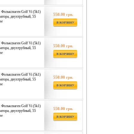
 Фольксваген Golf Vi (5k1)
550.00
грн.
затора, двухтрубный, 55
ве
В КОРЗИНУ
 Фольксваген Golf Vi (5k1)
550.00
грн.
затора, двухтрубный, 55
ве
В КОРЗИНУ
 Фольксваген Golf Vi (5k1)
550.00
грн.
затора, двухтрубный, 55
ве
В КОРЗИНУ
 Фольксваген Golf Vi (5k1)
550.00
грн.
затора, двухтрубный, 55
ве
В КОРЗИНУ