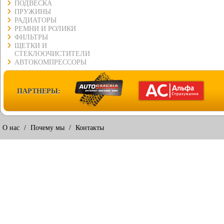
ПОДВЕСКА
ПРУЖИНЫ
РАДИАТОРЫ
РЕМНИ И РОЛИКИ
ФИЛЬТРЫ
ЩЕТКИ И
СТЕКЛООЧИСТИТЕЛИ
АВТОКОМПРЕССОРЫ
ПАРТНЕРЫ:
О нас
/
Почему мы
/
Контакты