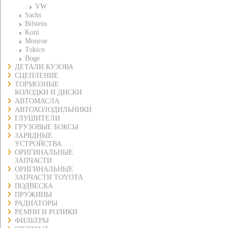
VW
Sachs
Bilstein
Koni
Monroe
Tokico
Boge
ДЕТАЛИ КУЗОВА
СЦЕПЛЕНИЕ
ТОРМОЗНЫЕ
КОЛОДКИ И ДИСКИ
АВТОМАСЛА
АВТОХОЛОДИЛЬНИКИ
ГЛУШИТЕЛИ
ГРУЗОВЫЕ БОКСЫ
ЗАРЯДНЫЕ
УСТРОЙСТВА
ОРИГИНАЛЬНЫЕ
ЗАПЧАСТИ
ОРИГИНАЛЬНЫЕ
ЗАПЧАСТИ TOYOTA
ПОДВЕСКА
ПРУЖИНЫ
РАДИАТОРЫ
РЕМНИ И РОЛИКИ
ФИЛЬТРЫ