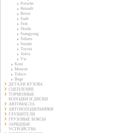
Porsche
Renault
Rover
Saab
Seat
Skoda
Ssangyong
Subaru
Suzuki
Toyota
Volvo
Vw
Koni
Monroe
Tokico
Boge
ДЕТАЛИ КУЗОВА
СЦЕПЛЕНИЕ
ТОРМОЗНЫЕ
КОЛОДКИ И ДИСКИ
АВТОМАСЛА
АВТОХОЛОДИЛЬНИКИ
ГЛУШИТЕЛИ
ГРУЗОВЫЕ БОКСЫ
ЗАРЯДНЫЕ
УСТРОЙСТВА