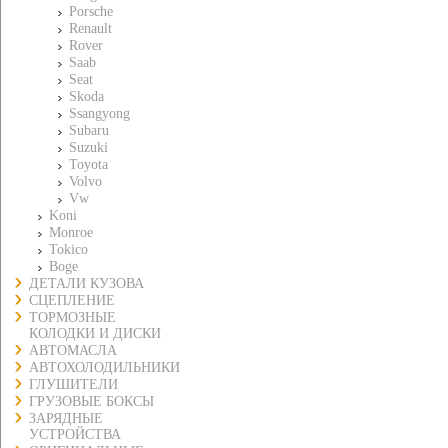
Porsche
Renault
Rover
Saab
Seat
Skoda
Ssangyong
Subaru
Suzuki
Toyota
Volvo
Vw
Koni
Monroe
Tokico
Boge
ДЕТАЛИ КУЗОВА
СЦЕПЛЕНИЕ
ТОРМОЗНЫЕ
КОЛОДКИ И ДИСКИ
АВТОМАСЛА
АВТОХОЛОДИЛЬНИКИ
ГЛУШИТЕЛИ
ГРУЗОВЫЕ БОКСЫ
ЗАРЯДНЫЕ
УСТРОЙСТВА