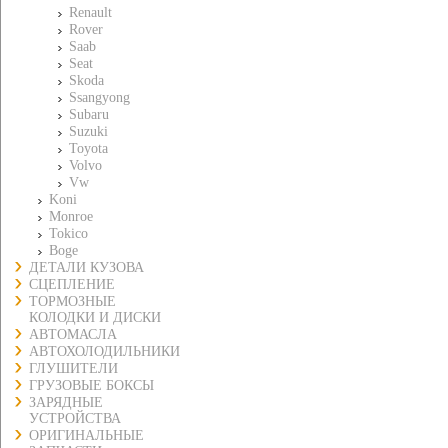
Renault
Rover
Saab
Seat
Skoda
Ssangyong
Subaru
Suzuki
Toyota
Volvo
Vw
Koni
Monroe
Tokico
Boge
ДЕТАЛИ КУЗОВА
СЦЕПЛЕНИЕ
ТОРМОЗНЫЕ
КОЛОДКИ И ДИСКИ
АВТОМАСЛА
АВТОХОЛОДИЛЬНИКИ
ГЛУШИТЕЛИ
ГРУЗОВЫЕ БОКСЫ
ЗАРЯДНЫЕ
УСТРОЙСТВА
ОРИГИНАЛЬНЫЕ