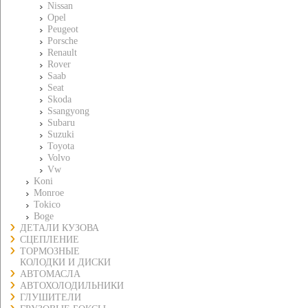
Nissan
Opel
Peugeot
Porsche
Renault
Rover
Saab
Seat
Skoda
Ssangyong
Subaru
Suzuki
Toyota
Volvo
Vw
Koni
Monroe
Tokico
Boge
ДЕТАЛИ КУЗОВА
СЦЕПЛЕНИЕ
ТОРМОЗНЫЕ
КОЛОДКИ И ДИСКИ
АВТОМАСЛА
АВТОХОЛОДИЛЬНИКИ
ГЛУШИТЕЛИ