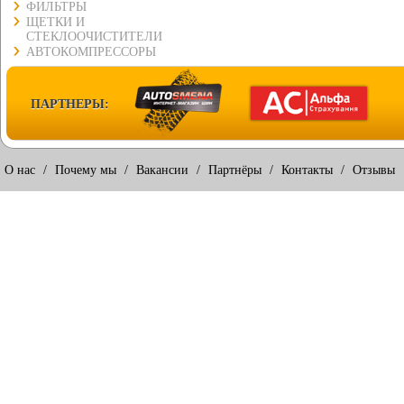
ФИЛЬТРЫ
ЩЕТКИ И
СТЕКЛООЧИСТИТЕЛИ
АВТОКОМПРЕССОРЫ
ПАРТНЕРЫ:
О нас
/
Почему мы
/
Вакансии
/
Партнёры
/
Контакты
/
Отзывы