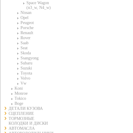
Space Wagon
(n3_w, N4_w)
Nissan
Opel
Peugeot
Porsche
Renault
Rover
Saab
Seat
Skoda
Ssangyong
Subaru
Suzuki
Toyota
Volvo
Vw
Koni
Monroe
Tokico
Boge
ДЕТАЛИ КУЗОВА
СЦЕПЛЕНИЕ
ТОРМОЗНЫЕ
КОЛОДКИ И ДИСКИ
АВТОМАСЛА