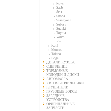
Rover
Saab
Seat
Skoda
Ssangyong
Subaru
Suzuki
Toyota
Volvo
Vw
Koni
Monroe
Tokico
Boge
ДЕТАЛИ КУЗОВА
СЦЕПЛЕНИЕ
ТОРМОЗНЫЕ
КОЛОДКИ И ДИСКИ
АВТОМАСЛА
АВТОХОЛОДИЛЬНИКИ
ГЛУШИТЕЛИ
ГРУЗОВЫЕ БОКСЫ
ЗАРЯДНЫЕ
УСТРОЙСТВА
ОРИГИНАЛЬНЫЕ
ЗАПЧАСТИ