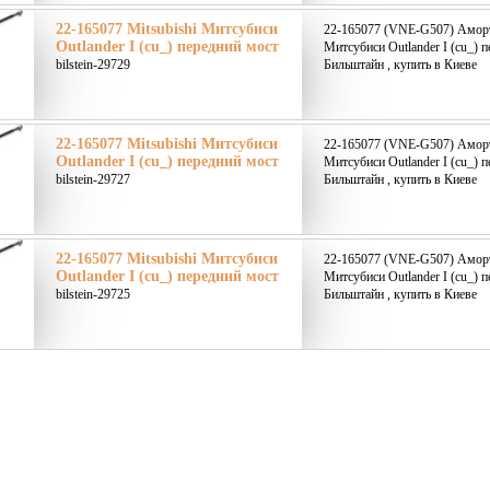
22-165077 Mitsubishi Митсубиси
22-165077 (VNE-G507) Аморти
Outlander I (cu_) передний мост
Митсубиси Outlander I (cu_) п
bilstein-29729
Бильштайн , купить в Киеве
22-165077 Mitsubishi Митсубиси
22-165077 (VNE-G507) Аморти
Outlander I (cu_) передний мост
Митсубиси Outlander I (cu_) п
bilstein-29727
Бильштайн , купить в Киеве
22-165077 Mitsubishi Митсубиси
22-165077 (VNE-G507) Аморти
Outlander I (cu_) передний мост
Митсубиси Outlander I (cu_) п
bilstein-29725
Бильштайн , купить в Киеве