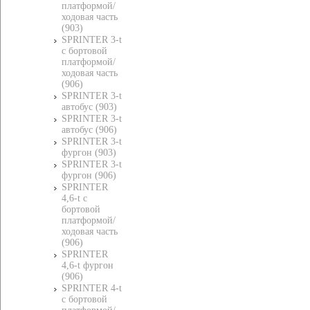
платформой/
ходовая часть
(903)
SPRINTER 3-t
c бортовой
платформой/
ходовая часть
(906)
SPRINTER 3-t
автобус (903)
SPRINTER 3-t
автобус (906)
SPRINTER 3-t
фургон (903)
SPRINTER 3-t
фургон (906)
SPRINTER
4,6-t c
бортовой
платформой/
ходовая часть
(906)
SPRINTER
4,6-t фургон
(906)
SPRINTER 4-t
c бортовой