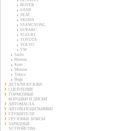
ROVER
SAAB
SEAT
SKODA
SSANGYONG
SUBARU
SUZUKI
TOYOTA
VOLVO
VW
Sachs
Bilstein
Koni
Monroe
Tokico
Boge
ДЕТАЛИ КУЗОВА
СЦЕПЛЕНИЕ
ТОРМОЗНЫЕ
КОЛОДКИ И ДИСКИ
АВТОМАСЛА
АВТОХОЛОДИЛЬНИКИ
ГЛУШИТЕЛИ
ГРУЗОВЫЕ БОКСЫ
ЗАРЯДНЫЕ
УСТРОЙСТВА