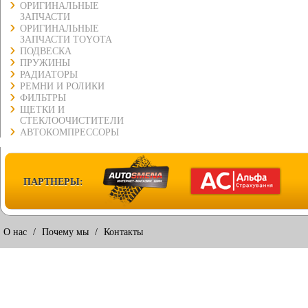
ОРИГИНАЛЬНЫЕ
ЗАПЧАСТИ
ОРИГИНАЛЬНЫЕ
ЗАПЧАСТИ TOYOTA
ПОДВЕСКА
ПРУЖИНЫ
РАДИАТОРЫ
РЕМНИ И РОЛИКИ
ФИЛЬТРЫ
ЩЕТКИ И
СТЕКЛООЧИСТИТЕЛИ
АВТОКОМПРЕССОРЫ
ПАРТНЕРЫ:
О нас
/
Почему мы
/
Контакты