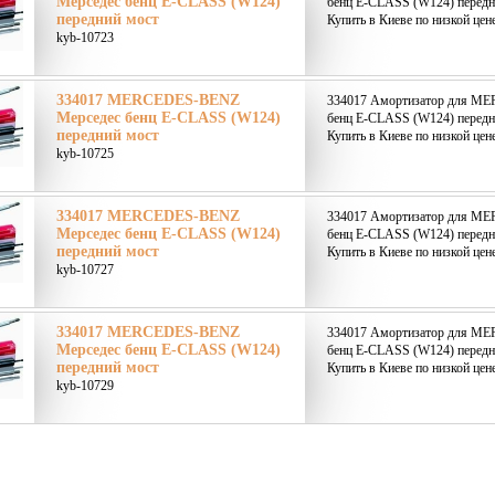
Мерседес бенц E-CLASS (W124)
бенц E-CLASS (W124) передн
передний мост
Купить в Киеве по низкой цен
kyb-10723
334017 MERCEDES-BENZ
334017 Амортизатор для M
Мерседес бенц E-CLASS (W124)
бенц E-CLASS (W124) передн
передний мост
Купить в Киеве по низкой цен
kyb-10725
334017 MERCEDES-BENZ
334017 Амортизатор для M
Мерседес бенц E-CLASS (W124)
бенц E-CLASS (W124) передн
передний мост
Купить в Киеве по низкой цен
kyb-10727
334017 MERCEDES-BENZ
334017 Амортизатор для M
Мерседес бенц E-CLASS (W124)
бенц E-CLASS (W124) передн
передний мост
Купить в Киеве по низкой цен
kyb-10729