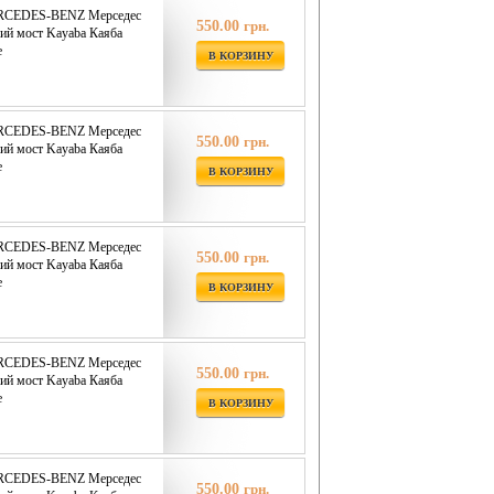
ERCEDES-BENZ Мерседес
550.00
грн.
ий мост Kayaba Каяба
е
В КОРЗИНУ
ERCEDES-BENZ Мерседес
550.00
грн.
ий мост Kayaba Каяба
е
В КОРЗИНУ
ERCEDES-BENZ Мерседес
550.00
грн.
ий мост Kayaba Каяба
е
В КОРЗИНУ
ERCEDES-BENZ Мерседес
550.00
грн.
ий мост Kayaba Каяба
е
В КОРЗИНУ
ERCEDES-BENZ Мерседес
550.00
грн.