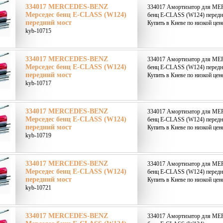
334017 MERCEDES-BENZ
334017 Амортизатор для M
Мерседес бенц E-CLASS (W124)
бенц E-CLASS (W124) передн
передний мост
Купить в Киеве по низкой цен
kyb-10715
334017 MERCEDES-BENZ
334017 Амортизатор для M
Мерседес бенц E-CLASS (W124)
бенц E-CLASS (W124) передн
передний мост
Купить в Киеве по низкой цен
kyb-10717
334017 MERCEDES-BENZ
334017 Амортизатор для M
Мерседес бенц E-CLASS (W124)
бенц E-CLASS (W124) передн
передний мост
Купить в Киеве по низкой цен
kyb-10719
334017 MERCEDES-BENZ
334017 Амортизатор для M
Мерседес бенц E-CLASS (W124)
бенц E-CLASS (W124) передн
передний мост
Купить в Киеве по низкой цен
kyb-10721
334017 MERCEDES-BENZ
334017 Амортизатор для M