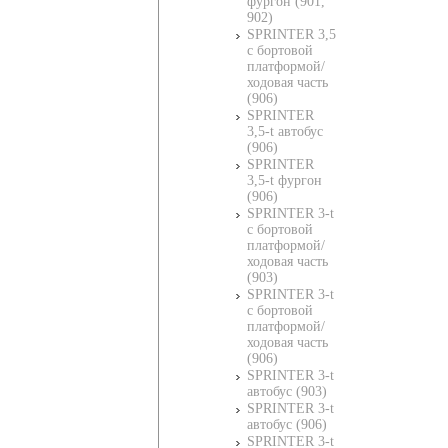
фургон (901,
902)
SPRINTER 3,5
c бортовой
платформой/
ходовая часть
(906)
SPRINTER
3,5-t автобус
(906)
SPRINTER
3,5-t фургон
(906)
SPRINTER 3-t
c бортовой
платформой/
ходовая часть
(903)
SPRINTER 3-t
c бортовой
платформой/
ходовая часть
(906)
SPRINTER 3-t
автобус (903)
SPRINTER 3-t
автобус (906)
SPRINTER 3-t