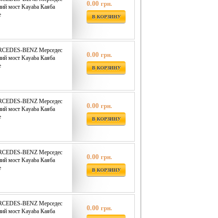
0.00
грн.
ий мост Kayaba Каяба
е
В КОРЗИНУ
ERCEDES-BENZ Мерседес
0.00
грн.
ий мост Kayaba Каяба
е
В КОРЗИНУ
ERCEDES-BENZ Мерседес
0.00
грн.
ий мост Kayaba Каяба
е
В КОРЗИНУ
ERCEDES-BENZ Мерседес
0.00
грн.
ий мост Kayaba Каяба
е
В КОРЗИНУ
ERCEDES-BENZ Мерседес
0.00
грн.
ий мост Kayaba Каяба