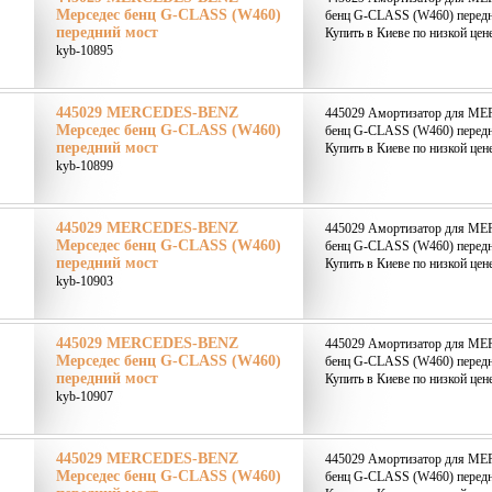
Мерседес бенц G-CLASS (W460)
бенц G-CLASS (W460) передн
передний мост
Купить в Киеве по низкой цен
kyb-10895
445029 MERCEDES-BENZ
445029 Амортизатор для M
Мерседес бенц G-CLASS (W460)
бенц G-CLASS (W460) передн
передний мост
Купить в Киеве по низкой цен
kyb-10899
445029 MERCEDES-BENZ
445029 Амортизатор для M
Мерседес бенц G-CLASS (W460)
бенц G-CLASS (W460) передн
передний мост
Купить в Киеве по низкой цен
kyb-10903
445029 MERCEDES-BENZ
445029 Амортизатор для M
Мерседес бенц G-CLASS (W460)
бенц G-CLASS (W460) передн
передний мост
Купить в Киеве по низкой цен
kyb-10907
445029 MERCEDES-BENZ
445029 Амортизатор для M
Мерседес бенц G-CLASS (W460)
бенц G-CLASS (W460) передн