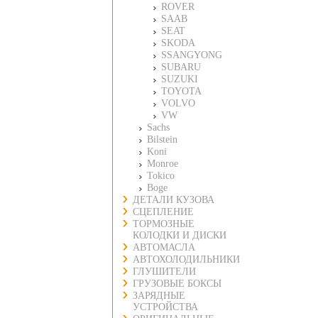
ROVER
SAAB
SEAT
SKODA
SSANGYONG
SUBARU
SUZUKI
TOYOTA
VOLVO
VW
Sachs
Bilstein
Koni
Monroe
Tokico
Boge
ДЕТАЛИ КУЗОВА
СЦЕПЛЕНИЕ
ТОРМОЗНЫЕ
КОЛОДКИ И ДИСКИ
АВТОМАСЛА
АВТОХОЛОДИЛЬНИКИ
ГЛУШИТЕЛИ
ГРУЗОВЫЕ БОКСЫ
ЗАРЯДНЫЕ
УСТРОЙСТВА