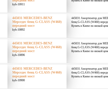
передний мост
Купить в Киеве по низкой цен
kyb-10911
445031 MERCEDES-BENZ
445031 Амортизатор для M
Мерседес бенц G-CLASS (W460)
бенц G-CLASS (W460) передн
передний мост
Купить в Киеве по низкой цен
kyb-10892
445031 MERCEDES-BENZ
445031 Амортизатор для M
Мерседес бенц G-CLASS (W460)
бенц G-CLASS (W460) передн
передний мост
Купить в Киеве по низкой цен
kyb-10896
445031 MERCEDES-BENZ
445031 Амортизатор для M
Мерседес бенц G-CLASS (W460)
бенц G-CLASS (W460) передн
передний мост
Купить в Киеве по низкой цен
kyb-10900