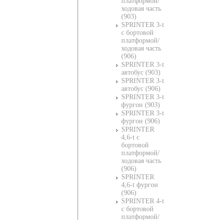
платформой/
ходовая часть
(903)
SPRINTER 3-t
c бортовой
платформой/
ходовая часть
(906)
SPRINTER 3-t
автобус (903)
SPRINTER 3-t
автобус (906)
SPRINTER 3-t
фургон (903)
SPRINTER 3-t
фургон (906)
SPRINTER
4,6-t c
бортовой
платформой/
ходовая часть
(906)
SPRINTER
4,6-t фургон
(906)
SPRINTER 4-t
c бортовой
платформой/