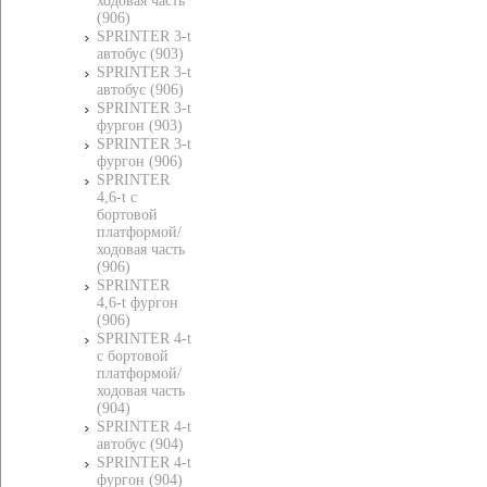
ходовая часть
(906)
SPRINTER 3-t
автобус (903)
SPRINTER 3-t
автобус (906)
SPRINTER 3-t
фургон (903)
SPRINTER 3-t
фургон (906)
SPRINTER
4,6-t c
бортовой
платформой/
ходовая часть
(906)
SPRINTER
4,6-t фургон
(906)
SPRINTER 4-t
c бортовой
платформой/
ходовая часть
(904)
SPRINTER 4-t
автобус (904)
SPRINTER 4-t
фургон (904)