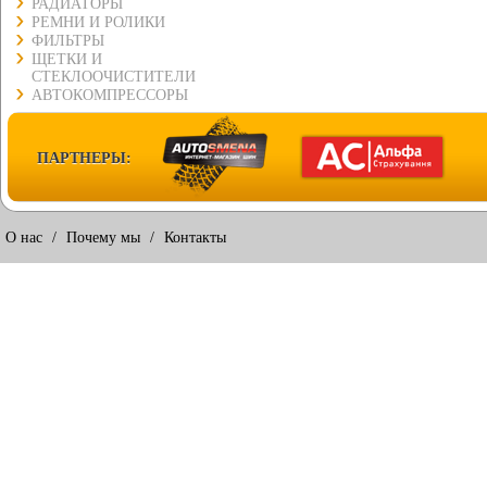
РАДИАТОРЫ
РЕМНИ И РОЛИКИ
ФИЛЬТРЫ
ЩЕТКИ И
СТЕКЛООЧИСТИТЕЛИ
АВТОКОМПРЕССОРЫ
ПАРТНЕРЫ:
О нас
/
Почему мы
/
Контакты