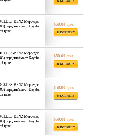
В КОРЗИНУ
ERCEDES-BENZ Мерседес
650.00
грн.
03) передний мост Kayaba
ой цене
В КОРЗИНУ
ERCEDES-BENZ Мерседес
650.00
грн.
03) передний мост Kayaba
ой цене
В КОРЗИНУ
ERCEDES-BENZ Мерседес
650.00
грн.
03) передний мост Kayaba
ой цене
В КОРЗИНУ
ERCEDES-BENZ Мерседес
650.00
грн.
03) передний мост Kayaba
ой цене
В КОРЗИНУ