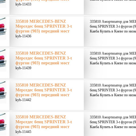
kyb-11433
335810 MERCEDES-BENZ
335810 Амортизатор для M
Мерседес бенц SPRINTER 3-t
бенц SPRINTER 3-t фургон (9
фургон (903) передний мост
Каяба Купить в Киеве по низк
kyb-11436
335810 MERCEDES-BENZ
335810 Амортизатор для M
Мерседес бенц SPRINTER 3-t
бенц SPRINTER 3-t фургон (9
фургон (903) передний мост
Каяба Купить в Киеве по низк
kyb-11439
335810 MERCEDES-BENZ
335810 Амортизатор для M
Мерседес бенц SPRINTER 3-t
бенц SPRINTER 3-t фургон (9
фургон (903) передний мост
Каяба Купить в Киеве по низк
kyb-11442
335810 MERCEDES-BENZ
335810 Амортизатор для M
Мерседес бенц SPRINTER 3-t
бенц SPRINTER 3-t фургон (9
фургон (903) передний мост
Каяба Купить в Киеве по низк
kyb-11445