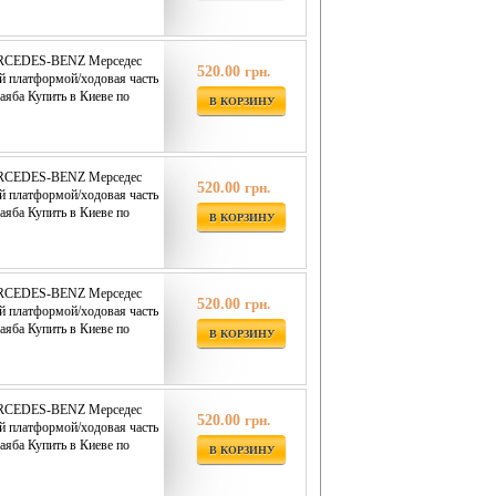
ERCEDES-BENZ Мерседес
520.00
грн.
й платформой/ходовая часть
аяба Купить в Киеве по
В КОРЗИНУ
ERCEDES-BENZ Мерседес
520.00
грн.
й платформой/ходовая часть
аяба Купить в Киеве по
В КОРЗИНУ
ERCEDES-BENZ Мерседес
520.00
грн.
й платформой/ходовая часть
аяба Купить в Киеве по
В КОРЗИНУ
ERCEDES-BENZ Мерседес
520.00
грн.
й платформой/ходовая часть
аяба Купить в Киеве по
В КОРЗИНУ