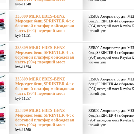
kyb-11548
335809 MERCEDES-BENZ
335809 Амортизатор для M
Мерседес бенц SPRINTER 4-t c
бенц SPRINTER 4-t c бортово
бортовой платформой/ходовая
(904) передний мост Kayaba К
часть (904) передний мост
низкой цене
kyb-11551
335809 MERCEDES-BENZ
335809 Амортизатор для M
Мерседес бенц SPRINTER 4-t c
бенц SPRINTER 4-t c бортово
бортовой платформой/ходовая
(904) передний мост Kayaba К
часть (904) передний мост
низкой цене
kyb-11554
335809 MERCEDES-BENZ
335809 Амортизатор для M
Мерседес бенц SPRINTER 4-t c
бенц SPRINTER 4-t c бортово
бортовой платформой/ходовая
(904) передний мост Kayaba К
часть (904) передний мост
низкой цене
kyb-11557
335809 MERCEDES-BENZ
335809 Амортизатор для M
Мерседес бенц SPRINTER 4-t c
бенц SPRINTER 4-t c бортово
бортовой платформой/ходовая
(904) передний мост Kayaba К
часть (904) передний мост
низкой цене
kyb-11560