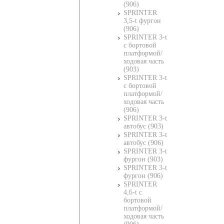
(906)
SPRINTER
3,5-t фургон
(906)
SPRINTER 3-t
c бортовой
платформой/
ходовая часть
(903)
SPRINTER 3-t
c бортовой
платформой/
ходовая часть
(906)
SPRINTER 3-t
автобус (903)
SPRINTER 3-t
автобус (906)
SPRINTER 3-t
фургон (903)
SPRINTER 3-t
фургон (906)
SPRINTER
4,6-t c
бортовой
платформой/
ходовая часть