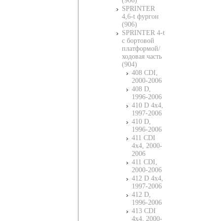
(906)
SPRINTER
4,6-t фургон
(906)
SPRINTER 4-t
c бортовой
платформой/
ходовая часть
(904)
408 CDI,
2000-2006
408 D,
1996-2006
410 D 4x4,
1997-2006
410 D,
1996-2006
411 CDI
4x4, 2000-
2006
411 CDI,
2000-2006
412 D 4x4,
1997-2006
412 D,
1996-2006
413 CDI
4x4, 2000-