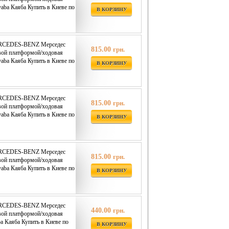
yaba Каяба Купить в Киеве по
В КОРЗИНУ
ERCEDES-BENZ Мерседес
815.00
грн.
вой платформой/ходовая
yaba Каяба Купить в Киеве по
В КОРЗИНУ
ERCEDES-BENZ Мерседес
815.00
грн.
вой платформой/ходовая
yaba Каяба Купить в Киеве по
В КОРЗИНУ
ERCEDES-BENZ Мерседес
815.00
грн.
вой платформой/ходовая
yaba Каяба Купить в Киеве по
В КОРЗИНУ
ERCEDES-BENZ Мерседес
440.00
грн.
вой платформой/ходовая
ba Каяба Купить в Киеве по
В КОРЗИНУ