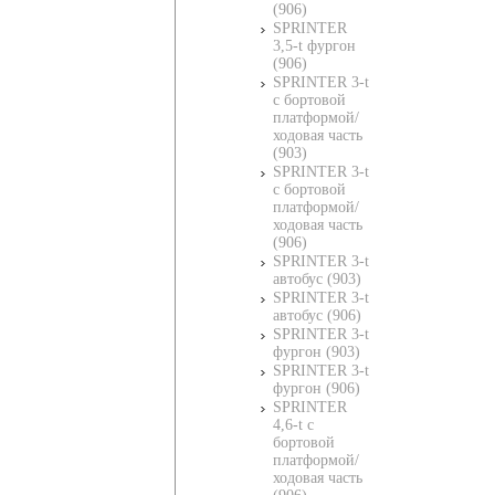
(906)
SPRINTER
3,5-t фургон
(906)
SPRINTER 3-t
c бортовой
платформой/
ходовая часть
(903)
SPRINTER 3-t
c бортовой
платформой/
ходовая часть
(906)
SPRINTER 3-t
автобус (903)
SPRINTER 3-t
автобус (906)
SPRINTER 3-t
фургон (903)
SPRINTER 3-t
фургон (906)
SPRINTER
4,6-t c
бортовой
платформой/
ходовая часть