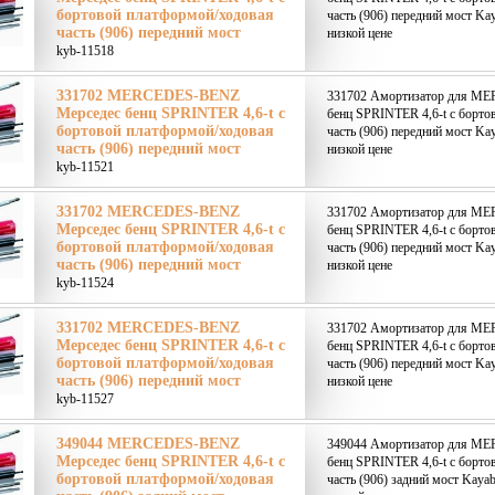
бортовой платформой/ходовая
часть (906) передний мост Ka
часть (906) передний мост
низкой цене
kyb-11518
331702 MERCEDES-BENZ
331702 Амортизатор для M
Мерседес бенц SPRINTER 4,6-t c
бенц SPRINTER 4,6-t c борто
бортовой платформой/ходовая
часть (906) передний мост Ka
часть (906) передний мост
низкой цене
kyb-11521
331702 MERCEDES-BENZ
331702 Амортизатор для M
Мерседес бенц SPRINTER 4,6-t c
бенц SPRINTER 4,6-t c борто
бортовой платформой/ходовая
часть (906) передний мост Ka
часть (906) передний мост
низкой цене
kyb-11524
331702 MERCEDES-BENZ
331702 Амортизатор для M
Мерседес бенц SPRINTER 4,6-t c
бенц SPRINTER 4,6-t c борто
бортовой платформой/ходовая
часть (906) передний мост Ka
часть (906) передний мост
низкой цене
kyb-11527
349044 MERCEDES-BENZ
349044 Амортизатор для M
Мерседес бенц SPRINTER 4,6-t c
бенц SPRINTER 4,6-t c борто
бортовой платформой/ходовая
часть (906) задний мост Kaya