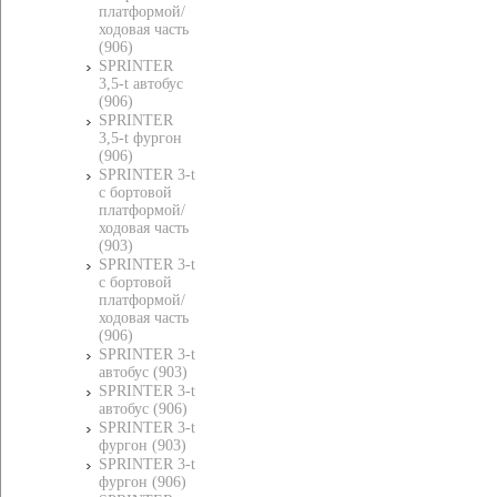
платформой/
ходовая часть
(906)
SPRINTER
3,5-t автобус
(906)
SPRINTER
3,5-t фургон
(906)
SPRINTER 3-t
c бортовой
платформой/
ходовая часть
(903)
SPRINTER 3-t
c бортовой
платформой/
ходовая часть
(906)
SPRINTER 3-t
автобус (903)
SPRINTER 3-t
автобус (906)
SPRINTER 3-t
фургон (903)
SPRINTER 3-t
фургон (906)