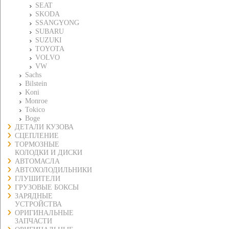
SEAT
SKODA
SSANGYONG
SUBARU
SUZUKI
TOYOTA
VOLVO
VW
Sachs
Bilstein
Koni
Monroe
Tokico
Boge
ДЕТАЛИ КУЗОВА
СЦЕПЛЕНИЕ
ТОРМОЗНЫЕ
КОЛОДКИ И ДИСКИ
АВТОМАСЛА
АВТОХОЛОДИЛЬНИКИ
ГЛУШИТЕЛИ
ГРУЗОВЫЕ БОКСЫ
ЗАРЯДНЫЕ
УСТРОЙСТВА
ОРИГИНАЛЬНЫЕ
ЗАПЧАСТИ