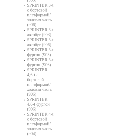
(903)
SPRINTER 3-t
c бортовой
платформой/
ходовая часть
(906)
SPRINTER 3-t
автобус (903)
SPRINTER 3-t
автобус (906)
SPRINTER 3-t
фургон (903)
SPRINTER 3-t
фургон (906)
SPRINTER
4,6-t c
бортовой
платформой/
ходовая часть
(906)
SPRINTER
4,6-t фургон
(906)
SPRINTER 4-t
c бортовой
платформой/
ходовая часть
(904)