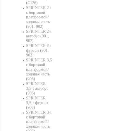
(C126)
SPRINTER 2-t
c бортовой
платформой/
ходовая часть
(901, 902)
SPRINTER 2-t
автобус (901,
902)
SPRINTER 2-t
фургон (901,
902)
SPRINTER 3,5
c бортовой
платформой/
ходовая часть
(906)
SPRINTER
3,5-t автобус
(906)
SPRINTER
3,5-t фургон
(906)
SPRINTER 3-t
c бортовой
платформой/
ходовая часть