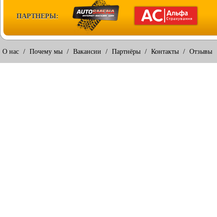
ПАРТНЕРЫ:
О нас
/
Почему мы
/
Вакансии
/
Партнёры
/
Контакты
/
Отзывы