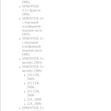
(906)
SPRINTER
3,5-t фургон
(906)
SPRINTER 3-t
c бортовой
платформой/
ходовая часть
(903)
SPRINTER 3-t
c бортовой
платформой/
ходовая часть
(906)
SPRINTER 3-t
автобус (903)
SPRINTER 3-t
автобус (906)
210 CDI,
2009-
211 CDI,
2006-
215 CDI,
2006-
216, 2008-
224, 2006-
SPRINTER 3-t