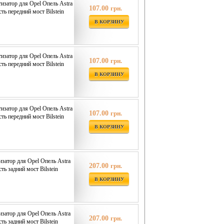
затор для Opel Опель Astra
107.00
грн.
сть передний мост Bilstein
В КОРЗИНУ
затор для Opel Опель Astra
107.00
грн.
сть передний мост Bilstein
В КОРЗИНУ
затор для Opel Опель Astra
107.00
грн.
сть передний мост Bilstein
В КОРЗИНУ
затор для Opel Опель Astra
207.00
грн.
ть задний мост Bilstein
В КОРЗИНУ
затор для Opel Опель Astra
207.00
грн.
ть задний мост Bilstein