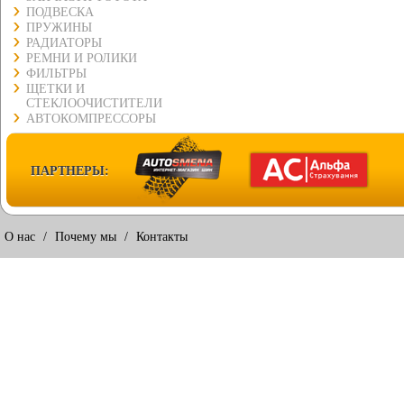
ПОДВЕСКА
ПРУЖИНЫ
РАДИАТОРЫ
РЕМНИ И РОЛИКИ
ФИЛЬТРЫ
ЩЕТКИ И
СТЕКЛООЧИСТИТЕЛИ
АВТОКОМПРЕССОРЫ
ПАРТНЕРЫ:
О нас
/
Почему мы
/
Контакты