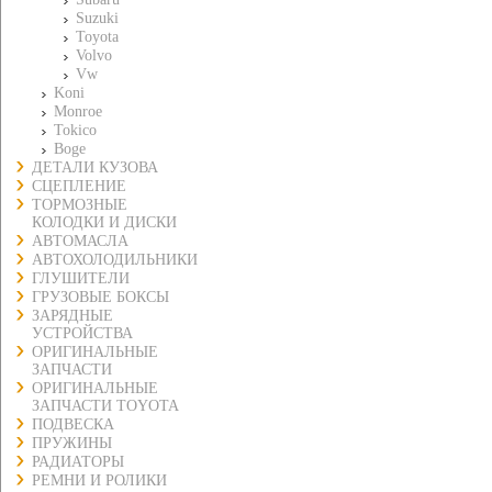
Suzuki
Toyota
Volvo
Vw
Koni
Monroe
Tokico
Boge
ДЕТАЛИ КУЗОВА
СЦЕПЛЕНИЕ
ТОРМОЗНЫЕ
КОЛОДКИ И ДИСКИ
АВТОМАСЛА
АВТОХОЛОДИЛЬНИКИ
ГЛУШИТЕЛИ
ГРУЗОВЫЕ БОКСЫ
ЗАРЯДНЫЕ
УСТРОЙСТВА
ОРИГИНАЛЬНЫЕ
ЗАПЧАСТИ
ОРИГИНАЛЬНЫЕ
ЗАПЧАСТИ TOYOTA
ПОДВЕСКА
ПРУЖИНЫ
РАДИАТОРЫ
РЕМНИ И РОЛИКИ