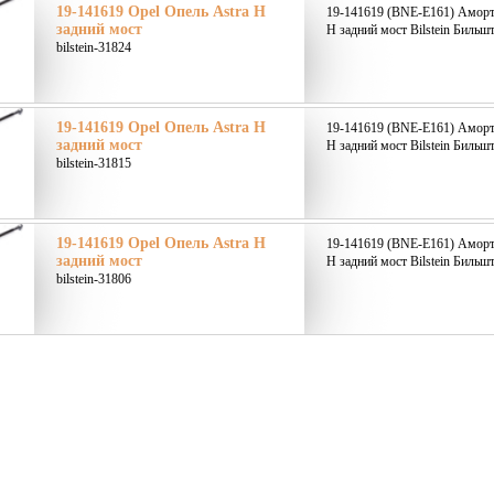
19-141619 Opel Опель Astra H
19-141619 (BNE-E161) Аморти
задний мост
H задний мост Bilstein Бильшт
bilstein-31824
19-141619 Opel Опель Astra H
19-141619 (BNE-E161) Аморти
задний мост
H задний мост Bilstein Бильшт
bilstein-31815
19-141619 Opel Опель Astra H
19-141619 (BNE-E161) Аморти
задний мост
H задний мост Bilstein Бильшт
bilstein-31806