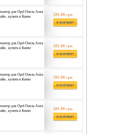
затор для Opel Опель Astra
281.00
грн.
айн , купить в Киеве
В КОРЗИНУ
затор для Opel Опель Astra
281.00
грн.
айн , купить в Киеве
В КОРЗИНУ
затор для Opel Опель Astra
281.00
грн.
айн , купить в Киеве
В КОРЗИНУ
затор для Opel Опель Astra
281.00
грн.
айн , купить в Киеве
В КОРЗИНУ