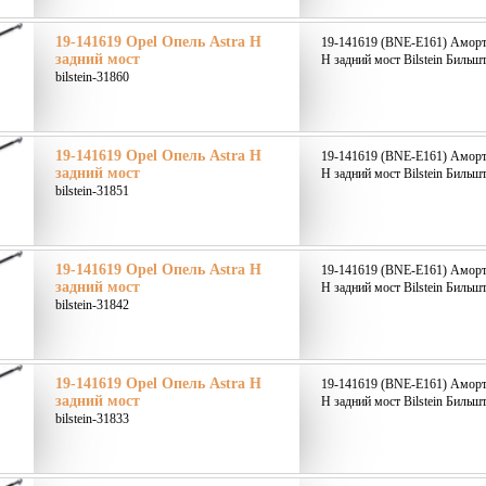
19-141619 Opel Опель Astra H
19-141619 (BNE-E161) Аморти
задний мост
H задний мост Bilstein Бильшт
bilstein-31860
19-141619 Opel Опель Astra H
19-141619 (BNE-E161) Аморти
задний мост
H задний мост Bilstein Бильшт
bilstein-31851
19-141619 Opel Опель Astra H
19-141619 (BNE-E161) Аморти
задний мост
H задний мост Bilstein Бильшт
bilstein-31842
19-141619 Opel Опель Astra H
19-141619 (BNE-E161) Аморти
задний мост
H задний мост Bilstein Бильшт
bilstein-31833