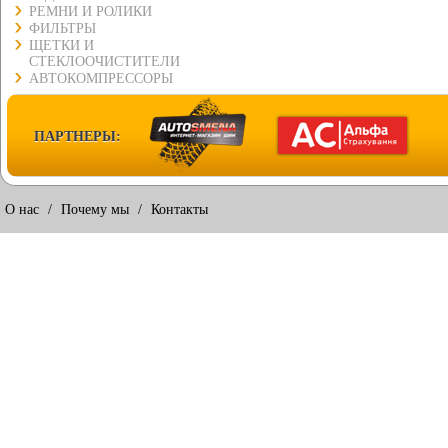
РЕМНИ И РОЛИКИ
ФИЛЬТРЫ
ЩЕТКИ И
СТЕКЛООЧИСТИТЕЛИ
АВТОКОМПРЕССОРЫ
ПАРТНЕРЫ:
О нас
/
Почему мы
/
Контакты