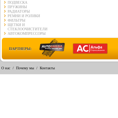
ПОДВЕСКА
ПРУЖИНЫ
РАДИАТОРЫ
РЕМНИ И РОЛИКИ
ФИЛЬТРЫ
ЩЕТКИ И
СТЕКЛООЧИСТИТЕЛИ
АВТОКОМПРЕССОРЫ
ПАРТНЕРЫ:
О нас
/
Почему мы
/
Контакты