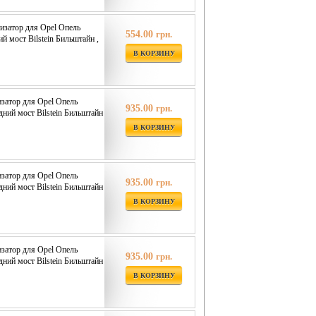
изатор для Opel Опель
554.00
грн.
ий мост Bilstein Бильштайн ,
В КОРЗИНУ
затор для Opel Опель
935.00
грн.
едний мост Bilstein Бильштайн
В КОРЗИНУ
затор для Opel Опель
935.00
грн.
едний мост Bilstein Бильштайн
В КОРЗИНУ
затор для Opel Опель
935.00
грн.
едний мост Bilstein Бильштайн
В КОРЗИНУ