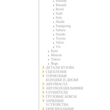
Porsche
Renault
Rover
Saab
Seat
Skoda
Ssangyong
Subaru
Suzuki
Toyota
Volvo
Vw
Koni
Monroe
Tokico
Boge
ДЕТАЛИ КУЗОВА
СЦЕПЛЕНИЕ
ТОРМОЗНЫЕ
КОЛОДКИ И ДИСКИ
АВТОМАСЛА
АВТОХОЛОДИЛЬНИКИ
ГЛУШИТЕЛИ
ГРУЗОВЫЕ БОКСЫ
ЗАРЯДНЫЕ
УСТРОЙСТВА
ОРИГИНАЛЬНЫЕ