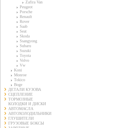
Zafira Van
Peugeot
Porsche
Renault
Rover
Saab
Seat
Skoda
Ssangyong
Subaru
Suzuki
Toyota
Volvo
Vw
Koni
Monroe
Tokico
Boge
ДЕТАЛИ КУЗОВА
СЦЕПЛЕНИЕ
ТОРМОЗНЫЕ
КОЛОДКИ И ДИСКИ
АВТОМАСЛА
АВТОХОЛОДИЛЬНИКИ
ГЛУШИТЕЛИ
ГРУЗОВЫЕ БОКСЫ